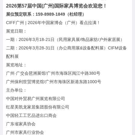
2026第57届中国(广州)国际家具博览会欢迎您！
展位预定联系：159-8989-1849（杜经理）
CIFF广州 | 2026年中国家博会（广州）看点拉满！
展览日期：
一期：2026年3月18-21日（民用家具展/饰品家纺/户外家居展）
二期：2026年3月28-31日（办公商用展&设备配料展）CIFM设备
配料展
展览地址：
广州·广交会琶洲展馆/广州市海珠区阅江中路380号
广州保利世贸博览馆/广州市海珠区新港东路1000号
主办单位：
中国对外贸易广州展览有限公司
红星美凯龙家居集团股份有限公司
中国轻工工艺品进出口商会
广东省家具协会
广州市家具行业协会