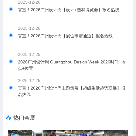
2025-12-26
官宣！2026广州设计周【设计+选材博览会】报名热线
2025-12-26
官宣！2026广州设计周【展位申请通道】报名热线
2025-12-25
2026广州设计周 Guangzhou Design Week 2026时间+地
点+位置
2025-12-25
官宣！2026广州设计周主题策展【超级生活趋势联展】报
名热线
热门会展