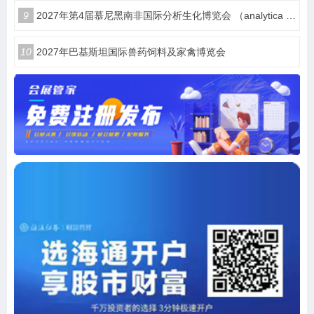
9
2027年第4届慕尼黑南非国际分析生化博览会 （analytica Lab Africa 2027）
10
2027年巴基斯坦国际兽药饲料及家禽博览会