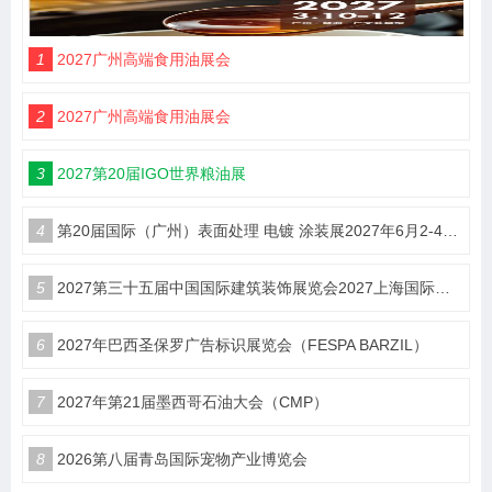
1
2027广州高端食用油展会
2
2027广州高端食用油展会
3
2027第20届IGO世界粮油展
4
第20届国际（广州）表面处理 电镀 涂装展2027年6月2-4日在广交会展馆举办
5
2027第三十五届中国国际建筑装饰展览会2027上海国际酒店及商业空间、办公及公共空间博览会（简称：HDE）
6
2027年巴西圣保罗广告标识展览会（FESPA BARZIL）
7
2027年第21届墨西哥石油大会（CMP）
8
2026第八届青岛国际宠物产业博览会