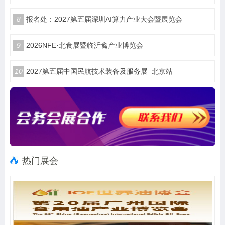
8
报名处：2027第五届深圳AI算力产业大会暨展览会
9
2026NFE·北食展暨临沂禽产业博览会
10
2027第五届中国民航技术装备及服务展_北京站
热门展会