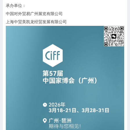
承办单位：
中国对外贸易广州展览有限公司
上海中贸美凯龙经贸发展有限公司