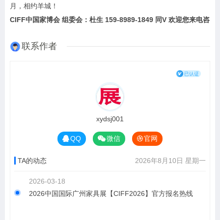
月，相约羊城！
CIFF中国家博会 组委会：杜生 159-8989-1849 同V 欢迎您来电咨
联系作者
xydsj001
QQ
微信
官网
TA的动态
2026年8月10日 星期一
2026-03-18
2026中国国际广州家具展【CIFF2026】官方报名热线