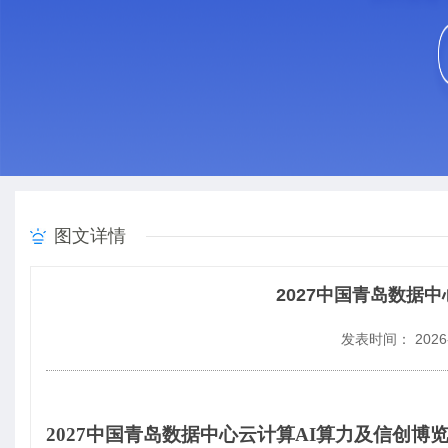
图文详情
2027中国青岛数据
发表时间： 2026-
2027
中国青岛数据中心云计算AI算力及信创博览