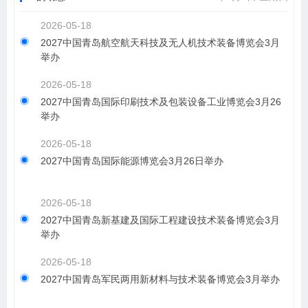
2026-05-18
2027中国青岛航空航天科技及无人机技术装备博览会3月
举办
2026-05-18
2027中国青岛国际印刷技术及包装设备工业博览会3月26
举办
2026-05-18
2027中国青岛国际能源博览会3月26日举办
2026-05-18
2027中国青岛新基建及国际工程建设技术装备博览会3月
举办
2026-05-18
2027中国青岛军民两用新材料与技术装备博览会3月举办