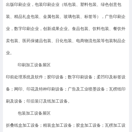
出版印刷企业，包装印刷企业（纸包装、塑料包装、绿色创意包
装、精品礼盒包装、金属包装、玻璃包装、标签等），广告印刷企
业，数字印刷企业，创新成果企业。食品包装、饮料包装、餐饮外
卖包装、医药保健品包装、日化包装、电商物流包装等包装制品企
业。
印刷加工设备展区
印前处理系统及软件；胶印设备；数字印刷设备；柔凹印及标签设
备；网印、印花及特种印刷设备；广告及工业喷墨设备；瓦楞纸印
刷及设备；印后装订及纸加工设备。
包装加工设备展区
折叠纸盒加工设备；精装盒加工设备；胶盒加工设备；瓦楞加工设