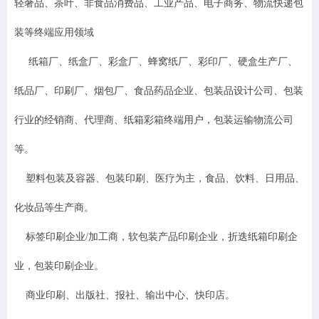
轻奢品、茶叶、非食品消费品、工业产品、电子商务、物流快递包
装等终端应用领域
纸箱厂、纸盒厂、彩盒厂、蜂窝纸厂、彩印厂、硬盒生产厂、
纸品厂、印刷厂、烟包厂、食品药品企业、包装品设计公司、包装
行业的经销商、代理商、纸箱彩箱终端用户，包装运输物流公司
等。
塑料包装及容器、包装印刷、医疗为主，食品、饮料、日用品、
化妆品等生产商。
标签印刷企业/加工商，软包装产品印刷企业，折迭纸箱印刷企
业，包装印刷企业。
商业印刷、出版社、报社、输出中心、快印店。