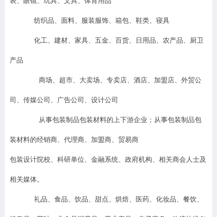
表、眼镜、玩具、文具、体育用品
纺织品、面料、服装服饰、箱包、鞋类、寝具
化工、建材、家具、五金、百货、日用品、农产品、厨卫
产品
商场、超市、大卖场、专卖店、酒店、加盟店、外贸公
司、传媒公司、广告公司、设计公司
从事包装制品包装材料的上下游企业；从事包装制品包
装材料的经销商、代理商、加盟商、贸易商
包装设计院校、科研单位、金融系统、政府机构、相关商会人士及
相关媒体。
礼品、食品、饮品、甜点、烘焙、医药、化妆品、餐饮、