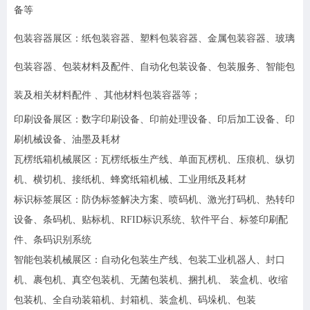
备等
包装容器展区：纸包装容器、塑料包装容器、金属包装容器、玻璃
包装容器、包装材料及配件、自动化包装设备、包装服务、智能包
装及相关材料配件 、其他材料包装容器等；
印刷设备展区：数字印刷设备、印前处理设备、印后加工设备、印
刷机械设备、油墨及耗材
瓦楞纸箱机械展区：瓦楞纸板生产线、单面瓦楞机、压痕机、纵切
机、横切机、接纸机、蜂窝纸箱机械、工业用纸及耗材
标识标签展区：防伪标签解决方案、喷码机、激光打码机、热转印
设备、条码机、贴标机、RFID标识系统、软件平台、标签印刷配
件、条码识别系统
智能包装机械展区：自动化包装生产线、包装工业机器人、封口
机、裹包机、真空包装机、无菌包装机、捆扎机、 装盒机、收缩
包装机、全自动装箱机、封箱机、装盒机、码垛机、包装