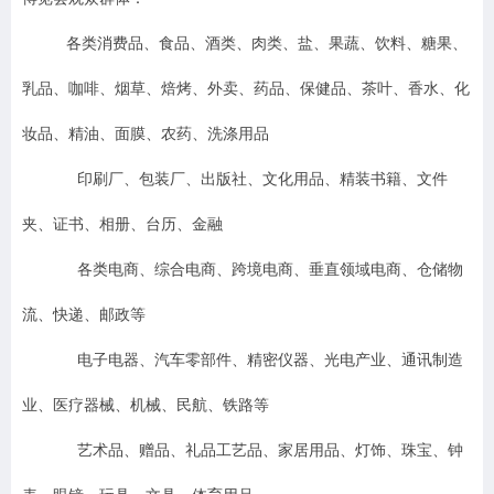
各类消费品、食品、酒类、肉类、盐、果蔬、饮料、糖果、
乳品、咖啡、烟草、焙烤、外卖、药品、保健品、茶叶、香水、化
妆品、精油、面膜、农药、洗涤用品
印刷厂、包装厂、出版社、文化用品、精装书籍、文件
夹、证书、相册、台历、金融
各类电商、综合电商、跨境电商、垂直领域电商、仓储物
流、快递、邮政等
电子电器、汽车零部件、精密仪器、光电产业、通讯制造
业、医疗器械、机械、民航、铁路等
艺术品、赠品、礼品工艺品、家居用品、灯饰、珠宝、钟