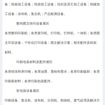
备；纸箱加工设备；纸袋加工设备；信封及其它加工设备；纸罐加
工设备；涂布机；复合机；产品检测设备。
数码图文快印设备展区
各类数码印刷机；各类复印机、打印机、打样机、一体机；各类图
文印后设备；个性化打印设备；图文解决方案；相关配件及耗材、
材料。
印刷包装材料及配件展区
各类纸张和承印物；各类油墨、墨粉和墨水；各类印刷版材；各类
印刷新材料；各类印刷包装配件。
软包装设备展区
印刷设备、复合机、涂布机、分切机、制袋机、废气处理及解决方