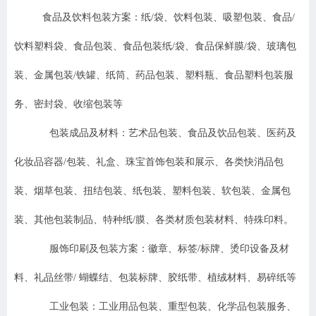
食品及饮料包装方案：纸/袋、饮料包装、吸塑包装、食品/
饮料塑料袋、食品包装、食品包装纸/袋、食品保鲜膜/袋、玻璃包
装、金属包装/铁罐、纸筒、药品包装、塑料瓶、食品塑料包装服
务、密封袋、收缩包装等
包装成品及材料：艺术品包装、食品及饮品包装、医药及
化妆品容器/包装、礼盒、珠宝首饰包装和展示、各类快消品包
装、烟草包装、扭结包装、纸包装、塑料包装、软包装、金属包
装、其他包装制品、特种纸/膜、各类材质包装材料、特殊印料。
服饰印刷及包装方案：徽章、标签/标牌、烫印设备及材
料、礼品丝带/ 蝴蝶结、包装标牌、胶纸带、植绒材料、易碎纸等
工业包装：工业用品包装、重型包装、化学品包装服务、