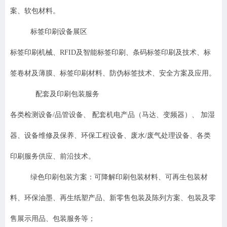
案、软包材料。
标签印刷设备展区
标签印刷机械、RFID及智能标签印刷、条码标签印刷及技术、标
签卷材及薄膜、标签印刷材料、防伪标签技术、安全方案及应用。
配套及印刷包装服务
各类检测设备/品管设备、 配套机电产品（马达、变频器）、 加湿
器、设备维修及保养、环保工程设备、废水/废气处理设备、各类
印刷服务供应、前沿技术。
绿色印刷包装方案：可降解印刷包装材料、可再生包装材
料、环保油墨、再生纸塑产品、新零售包装及陈列方案、包装及零
售展示用品、包装服务等；