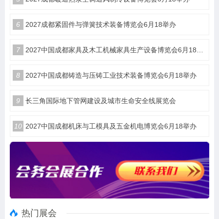
6
2027成都紧固件与弹簧技术装备博览会6月18举办
7
2027中国成都家具及木工机械家具生产设备博览会6月18举办
8
2027中国成都铸造与压铸工业技术装备博览会6月18举办
9
长三角国际地下管网建设及城市生命安全线展览会
10
2027中国成都机床与工模具及五金机电博览会6月18举办
热门展会