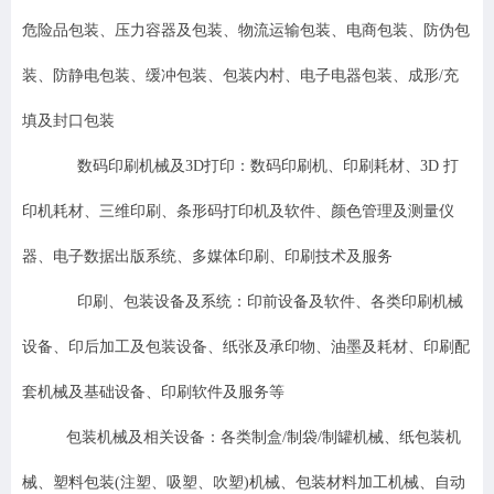
危险品包装、压力容器及包装、物流运输包装、电商包装、防伪包
装、防静电包装、缓冲包装、包装内村、电子电器包装、成形/充
填及封口包装
数码印刷机械及3D打印：数码印刷机、印刷耗材、3D 打
印机耗材、三维印刷、条形码打印机及软件、颜色管理及测量仪
器、电子数据出版系统、多媒体印刷、印刷技术及服务
印刷、包装设备及系统：印前设备及软件、各类印刷机械
设备、印后加工及包装设备、纸张及承印物、油墨及耗材、印刷配
套机械及基础设备、印刷软件及服务等
包装机械及相关设备：各类制盒/制袋/制罐机械、纸包装机
械、塑料包装(注塑、吸塑、吹塑)机械、包装材料加工机械、自动