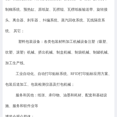
制糊系统、预热缸、原纸架、瓦楞辊、瓦楞纸板输送带、旋转接
头、离合器、刹车器 、纠偏系统、蒸汽回收系统、瓦线隔音系
统、 其它；
塑料包装设备：各类包装材料加工机械设备注塑（吸塑、
吹塑、滚塑）机械、挤出机械、制盒机械、制袋机械、制罐机械、
加工生产线、
工业自动化、自动打印贴标系统、RFID打印贴标应用方案、
包装后道加工、包装检测仪器及打包机械；
服务和其他：纸张、承印物、油墨和耗材、配套和基础设
施、服务和软件业等
博览会观众群体：