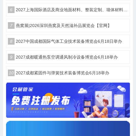
6
2027上海国际酒店及商业地面材料、整装定制、墙体材料及精品设计、智慧酒店、照明及智能控制博览会 展位火热销售中！
7
燕窝展|2026深圳燕窝及天然滋补品展览会【官网】
8
2027中国成都国际气体工业技术装备博览会6月18日举办
9
2027成都暖通热泵空调通风制冷设备博览会6月18举办
10
2027成都紧固件与弹簧技术装备博览会6月18举办