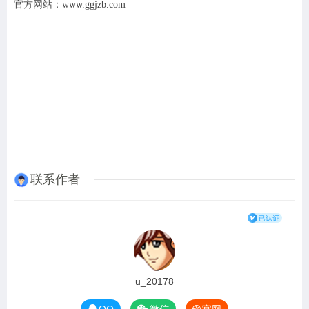
官方网站：www.ggjzb.com
联系作者
u_20178