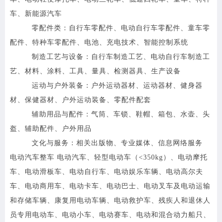
车、新能源汽车
零配件类：自行车零配件、电动自行车零配件、童车零
配件、特种车零配件、电池、充电技术、智能控制系统
制造工艺与设备：自行车制造工艺、电动自行车制造工
艺、材料、涂料、工具、量具、检测器具、生产设备
运动与户外装备：户外运动器材、运动器材、健身器
材、保健器材、户外运动装备、零配件配套
辅助用品与配件：气筒、车锁、鞋帽、箱包、水壶、头
盔、辅助配件、户外用品
文化与服务：相关出版物、专业媒体、信息网络服务
电动汽车整车 电动汽车、轻型电动车（<350kg）、电动摩托
车、电动滑板车、电动自行车、电动娱乐车辆、电动高尔夫
车、电动商用车、电动卡车、电动巴士、电动叉车及电动运输
和存储车辆、康复用电动车辆、电动救护车、残疾人和退休人
员专用电动车、电动小车、电动赛车、电动和混合动力船只、