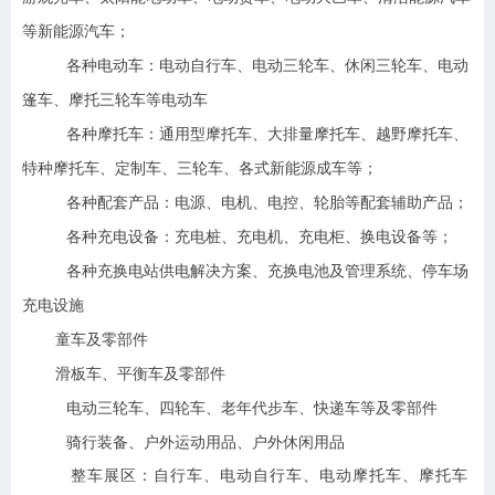
等新能源汽车；
各种电动车：电动自行车、电动三轮车、休闲三轮车、电动
篷车、摩托三轮车等电动车
各种摩托车：通用型摩托车、大排量摩托车、越野摩托车、
特种摩托车、定制车、三轮车、各式新能源成车等；
各种配套产品：电源、电机、电控、轮胎等配套辅助产品；
各种充电设备：充电桩、充电机、充电柜、换电设备等；
各种充换电站供电解决方案、充换电池及管理系统、停车场
充电设施
童车及零部件
滑板车、平衡车及零部件
电动三轮车、四轮车、老年代步车、快递车等及零部件
骑行装备、户外运动用品、户外休闲用品
整车展区：
自行车、电动自行车、电动摩托车、摩托车