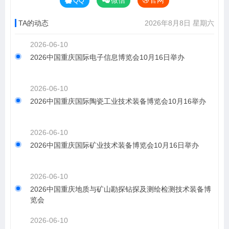
QQ
微信
官网
TA的动态
2026年8月8日 星期六
2026-06-10
2026中国重庆国际电子信息博览会10月16日举办
2026-06-10
2026中国重庆国际陶瓷工业技术装备博览会10月16举办
2026-06-10
2026中国重庆国际矿业技术装备博览会10月16日举办
2026-06-10
2026中国重庆地质与矿山勘探钻探及测绘检测技术装备博
览会
2026-06-10