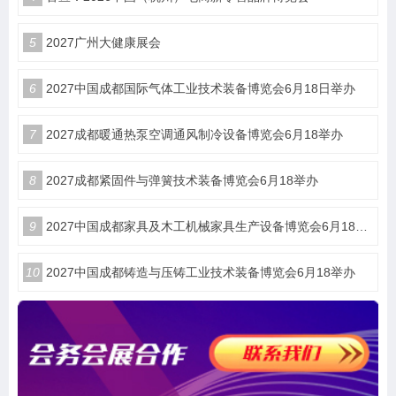
5
2027广州大健康展会
6
2027中国成都国际气体工业技术装备博览会6月18日举办
7
2027成都暖通热泵空调通风制冷设备博览会6月18举办
8
2027成都紧固件与弹簧技术装备博览会6月18举办
9
2027中国成都家具及木工机械家具生产设备博览会6月18举办
10
2027中国成都铸造与压铸工业技术装备博览会6月18举办