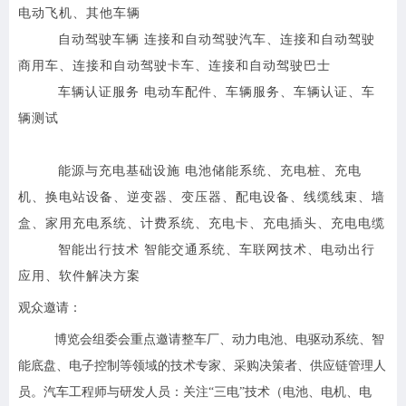
电动飞机、其他车辆
自动驾驶车辆 连接和自动驾驶汽车、连接和自动驾驶
商用车、连接和自动驾驶卡车、连接和自动驾驶巴士
车辆认证服务 电动车配件、车辆服务、车辆认证、车
辆测试
能源与充电基础设施 电池储能系统、充电桩、充电
机、换电站设备、逆变器、变压器、配电设备、线缆线束、墙
盒、家用充电系统、计费系统、充电卡、充电插头、充电电缆
智能出行技术 智能交通系统、车联网技术、电动出行
应用、软件解决方案
观众邀请：
博览会组委会重点邀请
整车厂、动力电池、电驱动系统、智
能底盘、电子控制等领域的技术专家、采购决策者、供应链管理人
员。汽车工程师与研发人员
：关注“三电”技术（电池、电机、电