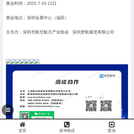
展会时间：2025.7.10-12日
展会地点：深圳会展中心（福田）
主办方：
深圳市航空航天产业协会
深圳梦航展览有限公司
首页
咨询电话
置顶