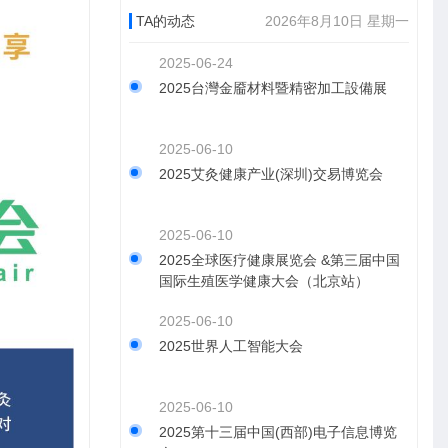
TA的动态
2026年8月10日 星期一
2025-06-24
2025台灣金靥材料暨精密加工設備展
2025-06-10
2025艾灸健康产业(深圳)交易博览会
2025-06-10
2025全球医疗健康展览会 &第三届中国
国际生殖医学健康大会（北京站）
2025-06-10
2025世界人工智能大会
2025-06-10
2025第十三届中国(西部)电子信息博览