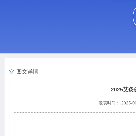
图文详情
2025艾
发表时间： 2025-06